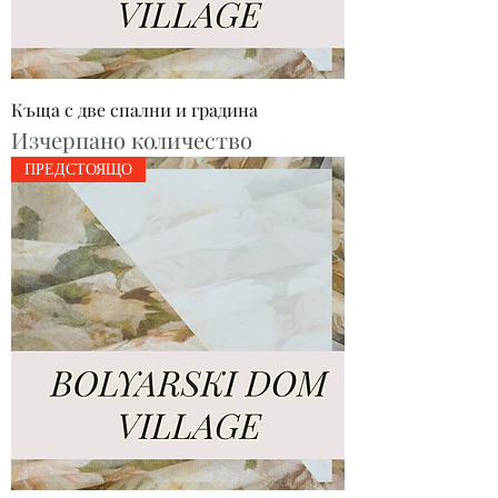
Къща с две спални и градина
Изчерпано количество
ПРЕДСТОЯЩО