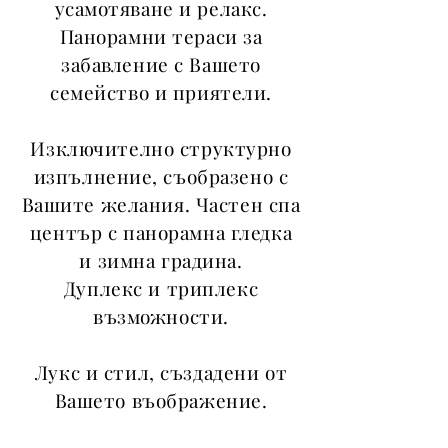
усамотяване и релакс.
Панорамни тераси за
забавление с Вашето
семейство и приятели.
Изключително структурно
изпълнение, съобразено с
Вашите желания. Частен спа
център с панорамна гледка
и зимна градина.
Дуплекс и триплекс
възможности.
Лукс и стил, създадени от
Вашето въображение.