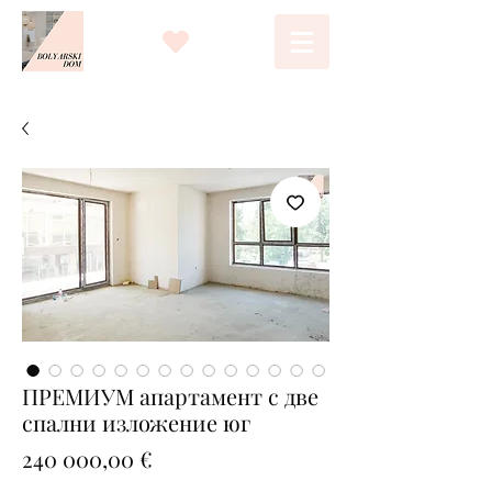
ПРЕМИУМ апартамент с две
спални изложение юг
Цена
240 000,00 €