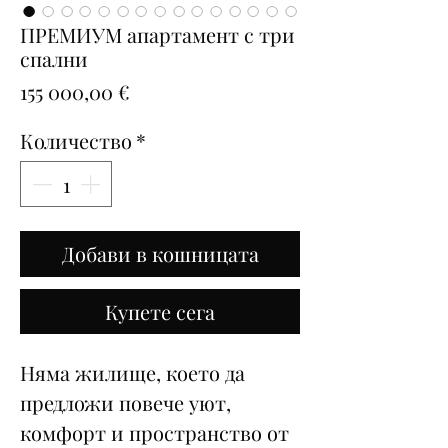
ПРЕМИУМ апартамент с три
спални
Цена
155 000,00 €
Количество
*
Добави в кошницата
Купете сега
Няма жилище, което да
предложи повече уют,
комфорт и пространство от