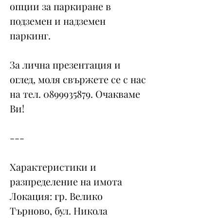
опции за паркиране в
подземен и надземен
паркинг.
За лична презентация и
оглед, моля свържете се с нас
на тел. 0899935879. Очакваме
Ви!
---
Характеристики и
разпределение на имота
Локация: гр. Велико
Търново, бул. Никола